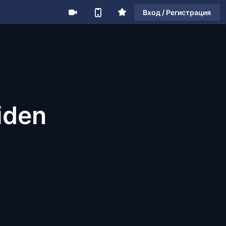
Вход / Регистрация
iden