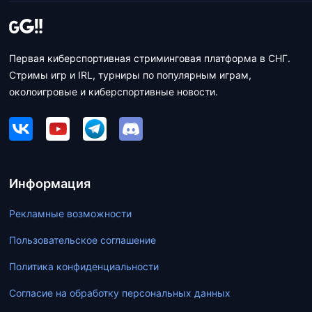
Первая киберспортивная стриминговая платформа в СНГ.
Стримы игр и IRL, турниры по популярным играм,
околоигровые и киберспортивные новости.
Информация
Рекламные возможности
Пользовательское соглашение
Политика конфиденциальности
Согласие на обработку персональных данных