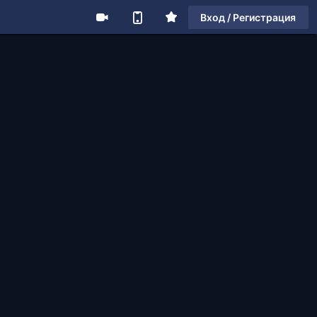
Вход / Регистрация