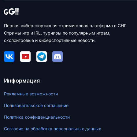
Первая киберспортивная стриминговая платформа в СНГ.
Стримы игр и IRL, турниры по популярным играм,
околоигровые и киберспортивные новости.
Информация
Рекламные возможности
Пользовательское соглашение
Политика конфиденциальности
Согласие на обработку персональных данных