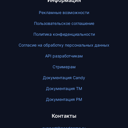
Информация
Рекламные возможности
Пользовательское соглашение
Политика конфиденциальности
Согласие на обработку персональных данных
API разработчикам
Стримерам
Документация Candy
Документация ТМ
Документация PM
Контакты