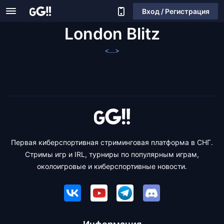
Вход / Регистрация
London Blitz
<...>
Первая киберспортивная стриминговая платформа в СНГ.
Стримы игр и IRL, турниры по популярным играм,
околоигровые и киберспортивные новости.