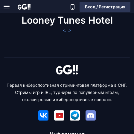
Вход / Регистрация
Looney Tunes Hotel
<...>
Первая киберспортивная стриминговая платформа в СНГ.
Стримы игр и IRL, турниры по популярным играм,
околоигровые и киберспортивные новости.