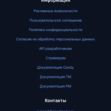
Информация
Рекламные возможности
Пользовательское соглашение
Политика конфиденциальности
Согласие на обработку персональных данных
API разработчикам
Стримерам
Документация Candy
Документация ТМ
Документация PM
Контакты