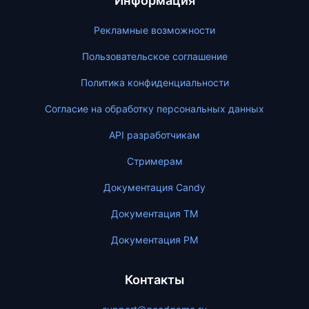
Информация
Рекламные возможности
Пользовательское соглашение
Политика конфиденциальности
Согласие на обработку персональных данных
API разработчикам
Стримерам
Документация Candy
Документация ТМ
Документация PM
Контакты