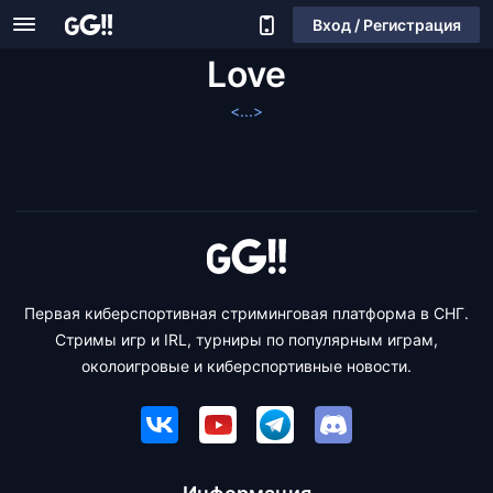
Вход / Регистрация
Love
<...>
Первая киберспортивная стриминговая платформа в СНГ.
Стримы игр и IRL, турниры по популярным играм,
околоигровые и киберспортивные новости.