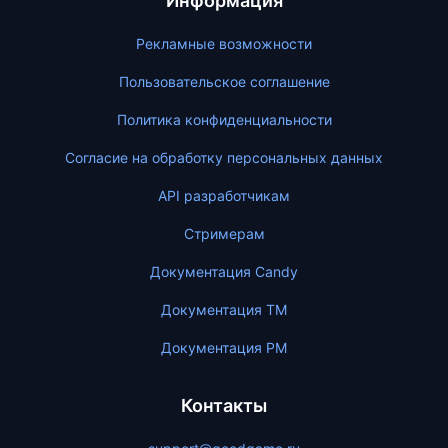
Информация
Рекламные возможности
Пользовательское соглашение
Политика конфиденциальности
Согласие на обработку персональных данных
API разработчикам
Стримерам
Документация Candy
Документация ТМ
Документация PM
Контакты