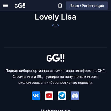
Вход / Регистрация
Lovely Lisa
<...>
Первая киберспортивная стриминговая платформа в СНГ.
Стримы игр и IRL, турниры по популярным играм,
околоигровые и киберспортивные новости.