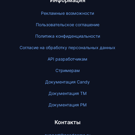
Информация
Рекламные возможности
Пользовательское соглашение
Политика конфиденциальности
Согласие на обработку персональных данных
API разработчикам
Стримерам
Документация Candy
Документация ТМ
Документация PM
Контакты