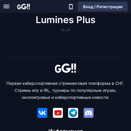
Вход / Регистрация
Lumines Plus
<...>
Первая киберспортивная стриминговая платформа в СНГ.
Стримы игр и IRL, турниры по популярным играм,
околоигровые и киберспортивные новости.