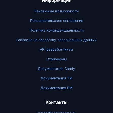
Информация
Рекламные возможности
Пользовательское соглашение
Политика конфиденциальности
Согласие на обработку персональных данных
API разработчикам
Стримерам
Документация Candy
Документация ТМ
Документация PM
Контакты