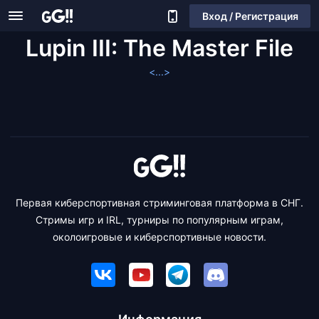
Вход / Регистрация
Lupin III: The Master File
<...>
Первая киберспортивная стриминговая платформа в СНГ.
Стримы игр и IRL, турниры по популярным играм,
околоигровые и киберспортивные новости.