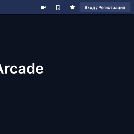
Вход / Регистрация
Arcade