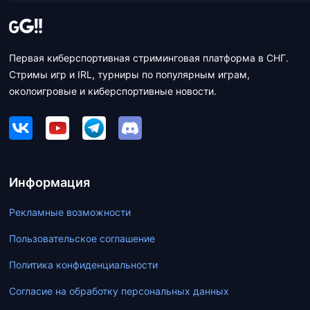
Первая киберспортивная стриминговая платформа в СНГ.
Стримы игр и IRL, турниры по популярным играм,
околоигровые и киберспортивные новости.
Информация
Рекламные возможности
Пользовательское соглашение
Политика конфиденциальности
Согласие на обработку персональных данных