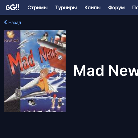
Стримы
Турниры
Клипы
Форум
П
Назад
Mad Ne