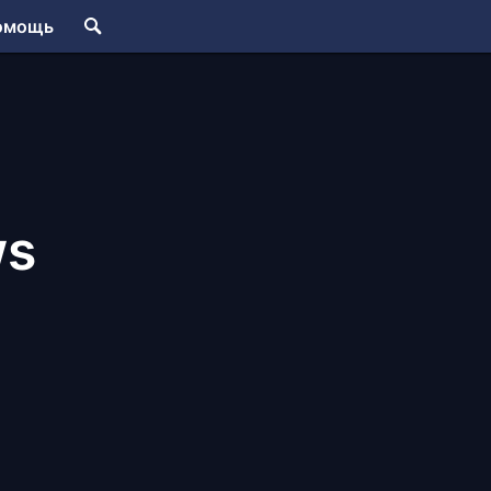
омощь
ws