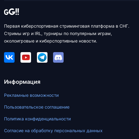
Первая киберспортивная стриминговая платформа в СНГ.
Стримы игр и IRL, турниры по популярным играм,
околоигровые и киберспортивные новости.
Информация
Рекламные возможности
Пользовательское соглашение
Политика конфиденциальности
Согласие на обработку персональных данных