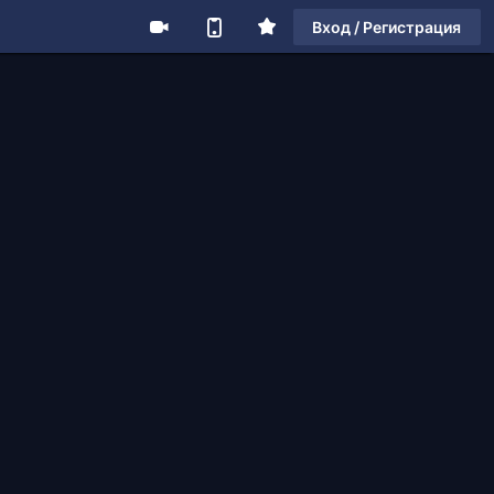
Вход / Регистрация