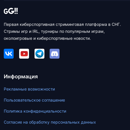
Первая киберспортивная стриминговая платформа в СНГ.
Стримы игр и IRL, турниры по популярным играм,
околоигровые и киберспортивные новости.
Информация
Рекламные возможности
Пользовательское соглашение
Политика конфиденциальности
Согласие на обработку персональных данных