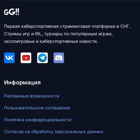
Первая киберспортивная стриминговая платформа в СНГ.
Стримы игр и IRL, турниры по популярным играм,
околоигровые и киберспортивные новости.
Информация
Рекламные возможности
Пользовательское соглашение
Политика конфиденциальности
Согласие на обработку персональных данных