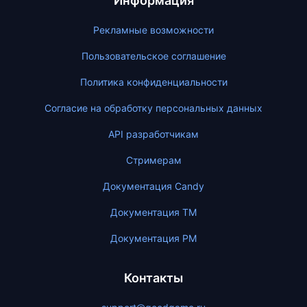
Информация
Рекламные возможности
Пользовательское соглашение
Политика конфиденциальности
Согласие на обработку персональных данных
API разработчикам
Стримерам
Документация Candy
Документация ТМ
Документация PM
Контакты