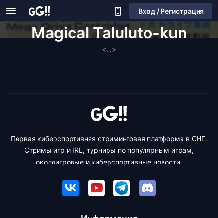
Вход / Регистрация
Magical Taluluto-kun
<...>
Первая киберспортивная стриминговая платформа в СНГ.
Стримы игр и IRL, турниры по популярным играм,
околоигровые и киберспортивные новости.