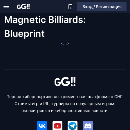
Вход / Регистрация
Magnetic Billiards:
Blueprint
<...>
Первая киберспортивная стриминговая платформа в СНГ.
Стримы игр и IRL, турниры по популярным играм,
околоигровые и киберспортивные новости.