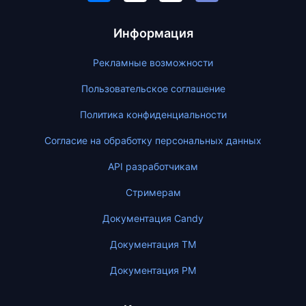
Информация
Рекламные возможности
Пользовательское соглашение
Политика конфиденциальности
Согласие на обработку персональных данных
API разработчикам
Стримерам
Документация Candy
Документация ТМ
Документация PM