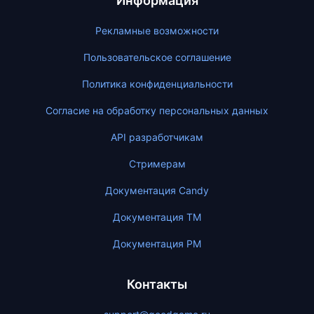
Информация
Рекламные возможности
Пользовательское соглашение
Политика конфиденциальности
Согласие на обработку персональных данных
API разработчикам
Стримерам
Документация Candy
Документация ТМ
Документация PM
Контакты