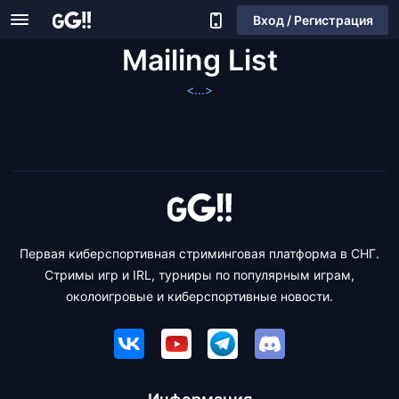
Вход / Регистрация
Mailing List
<...>
Первая киберспортивная стриминговая платформа в СНГ.
Стримы игр и IRL, турниры по популярным играм,
околоигровые и киберспортивные новости.