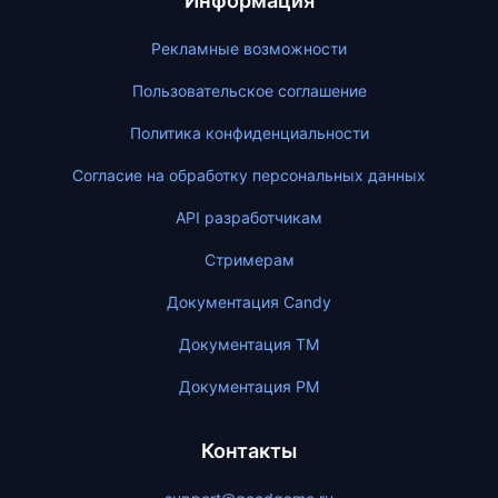
Информация
Рекламные возможности
Пользовательское соглашение
Политика конфиденциальности
Согласие на обработку персональных данных
API разработчикам
Стримерам
Документация Candy
Документация ТМ
Документация PM
Контакты