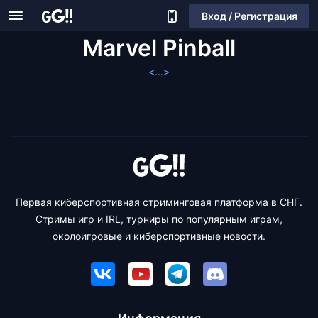
Вход / Регистрация
Marvel Pinball
<...>
Первая киберспортивная стриминговая платформа в СНГ.
Стримы игр и IRL, турниры по популярным играм,
околоигровые и киберспортивные новости.