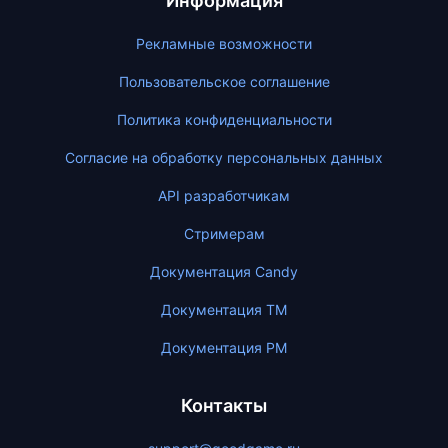
Информация
Рекламные возможности
Пользовательское соглашение
Политика конфиденциальности
Согласие на обработку персональных данных
API разработчикам
Стримерам
Документация Candy
Документация ТМ
Документация PM
Контакты