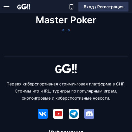
Вход / Регистрация
Master Poker
<...>
Первая киберспортивная стриминговая платформа в СНГ.
Стримы игр и IRL, турниры по популярным играм,
околоигровые и киберспортивные новости.