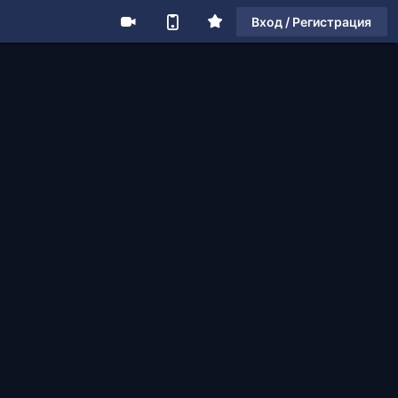
Вход / Регистрация