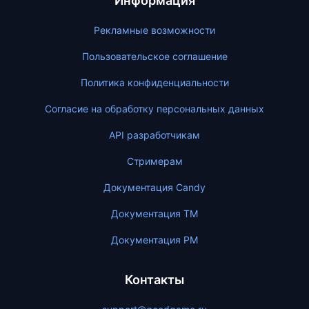
Информация
Рекламные возможности
Пользовательское соглашение
Политика конфиденциальности
Согласие на обработку персональных данных
API разработчикам
Стримерам
Документация Candy
Документация ТМ
Документация PM
Контакты