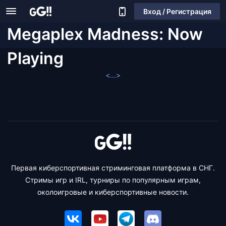
Вход / Регистрация
Megaplex Madness: Now
Playing
<...>
Первая киберспортивная стриминговая платформа в СНГ.
Стримы игр и IRL, турниры по популярным играм,
околоигровые и киберспортивные новости.