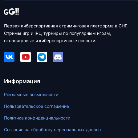
Первая киберспортивная стриминговая платформа в СНГ.
Стримы игр и IRL, турниры по популярным играм,
околоигровые и киберспортивные новости.
Информация
Рекламные возможности
Пользовательское соглашение
Политика конфиденциальности
Согласие на обработку персональных данных