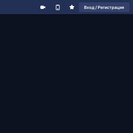
Вход / Регистрация