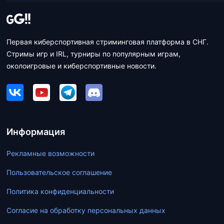
Первая киберспортивная стриминговая платформа в СНГ.
Стримы игр и IRL, турниры по популярным играм,
околоигровые и киберспортивные новости.
Информация
Рекламные возможности
Пользовательское соглашение
Политика конфиденциальности
Согласие на обработку персональных данных