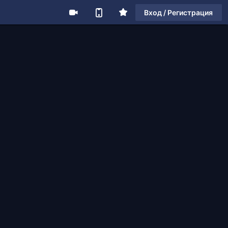
Вход / Регистрация