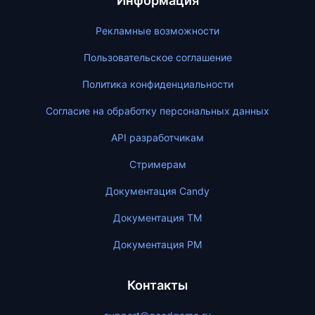
Информация
Рекламные возможности
Пользовательское соглашение
Политика конфиденциальности
Согласие на обработку персональных данных
API разработчикам
Стримерам
Документация Candy
Документация ТМ
Документация PM
Контакты