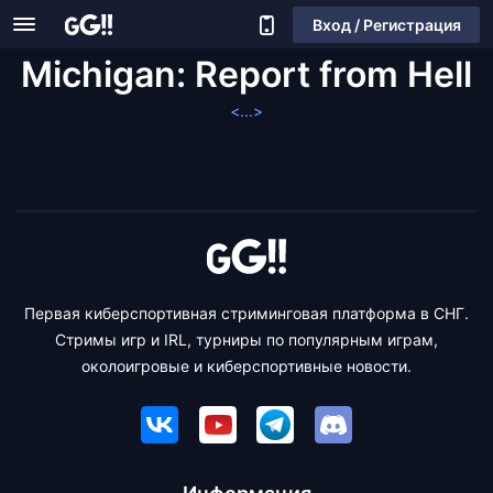
Вход / Регистрация
Michigan: Report from Hell
<...>
Первая киберспортивная стриминговая платформа в СНГ.
Стримы игр и IRL, турниры по популярным играм,
околоигровые и киберспортивные новости.