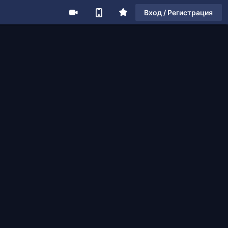
Вход / Регистрация