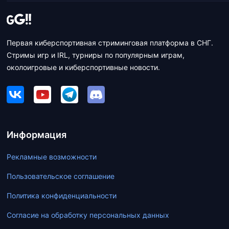
Первая киберспортивная стриминговая платформа в СНГ.
Стримы игр и IRL, турниры по популярным играм,
околоигровые и киберспортивные новости.
Информация
Рекламные возможности
Пользовательское соглашение
Политика конфиденциальности
Согласие на обработку персональных данных