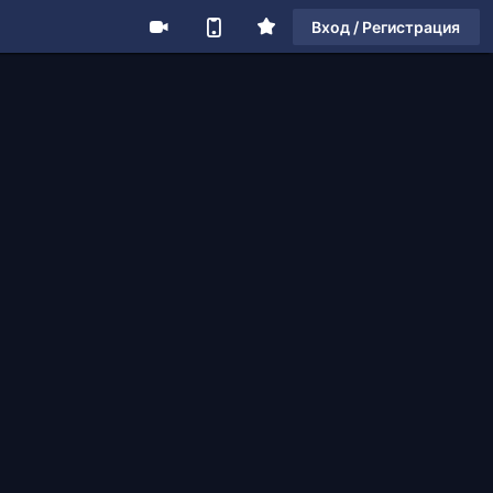
Вход / Регистрация