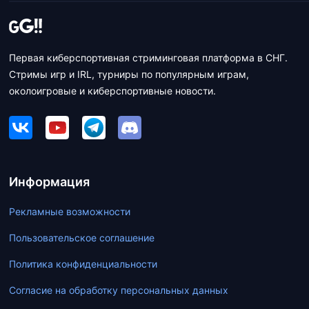
Первая киберспортивная стриминговая платформа в СНГ.
Стримы игр и IRL, турниры по популярным играм,
околоигровые и киберспортивные новости.
Информация
Рекламные возможности
Пользовательское соглашение
Политика конфиденциальности
Согласие на обработку персональных данных