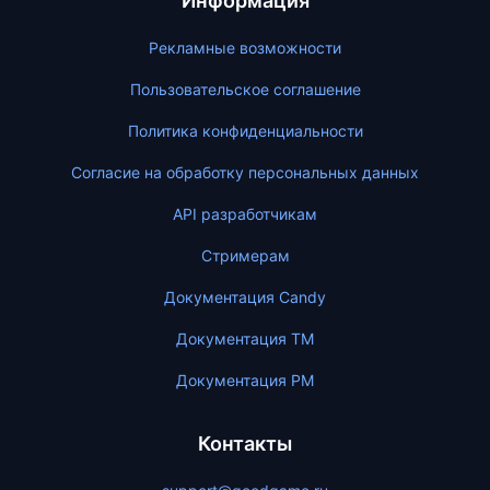
Информация
Рекламные возможности
Пользовательское соглашение
Политика конфиденциальности
Согласие на обработку персональных данных
API разработчикам
Стримерам
Документация Candy
Документация ТМ
Документация PM
Контакты