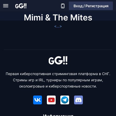
Вход / Регистрация
Mimi & The Mites
<...>
Первая киберспортивная стриминговая платформа в СНГ.
Стримы игр и IRL, турниры по популярным играм,
околоигровые и киберспортивные новости.