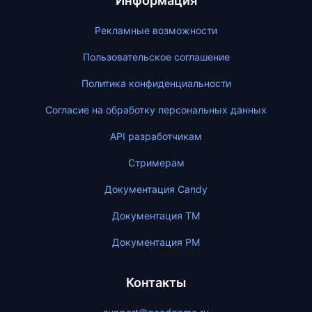
Информация
Рекламные возможности
Пользовательское соглашение
Политика конфиденциальности
Согласие на обработку персональных данных
API разработчикам
Стримерам
Документация Candy
Документация ТМ
Документация PM
Контакты