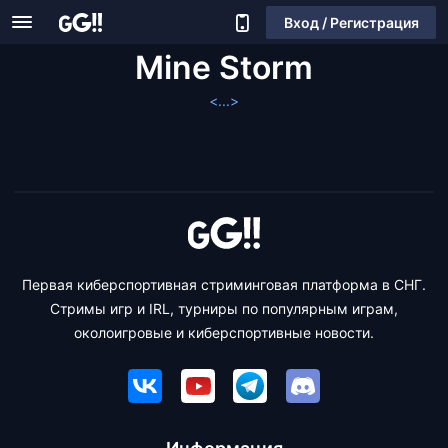
Вход / Регистрация
Mine Storm
<...>
Первая киберспортивная стриминговая платформа в СНГ.
Стримы игр и IRL, турниры по популярным играм,
околоигровые и киберспортивные новости.