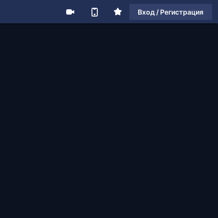
Вход / Регистрация