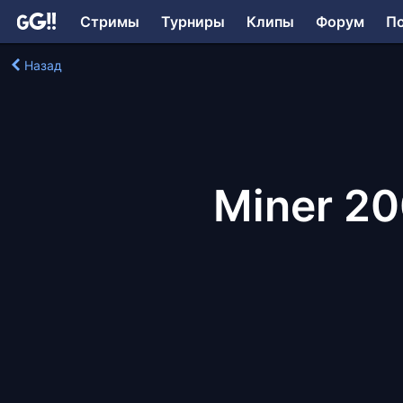
Стримы
Турниры
Клипы
Форум
П
Назад
Miner 2