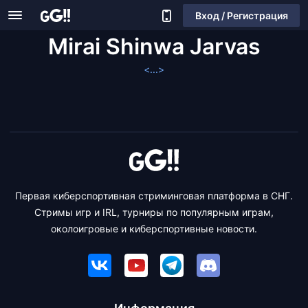
Вход / Регистрация
Mirai Shinwa Jarvas
<...>
Первая киберспортивная стриминговая платформа в СНГ.
Стримы игр и IRL, турниры по популярным играм,
околоигровые и киберспортивные новости.