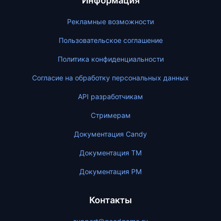
Информация
Рекламные возможности
Пользовательское соглашение
Политика конфиденциальности
Согласие на обработку персональных данных
API разработчикам
Стримерам
Документация Candy
Документация ТМ
Документация PM
Контакты