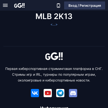
Вход / Регистрация
MLB 2K13
<...>
Первая киберспортивная стриминговая платформа в СНГ.
Стримы игр и IRL, турниры по популярным играм,
околоигровые и киберспортивные новости.