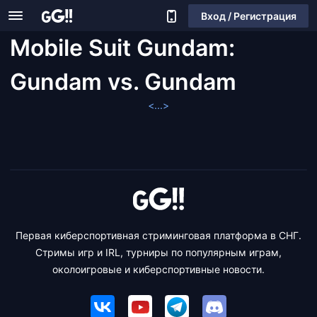
Вход / Регистрация
Mobile Suit Gundam:
Gundam vs. Gundam
<...>
Первая киберспортивная стриминговая платформа в СНГ.
Стримы игр и IRL, турниры по популярным играм,
околоигровые и киберспортивные новости.