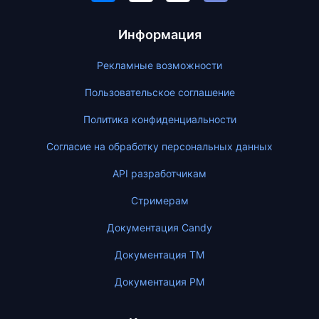
Информация
Рекламные возможности
Пользовательское соглашение
Политика конфиденциальности
Согласие на обработку персональных данных
API разработчикам
Стримерам
Документация Candy
Документация ТМ
Документация PM