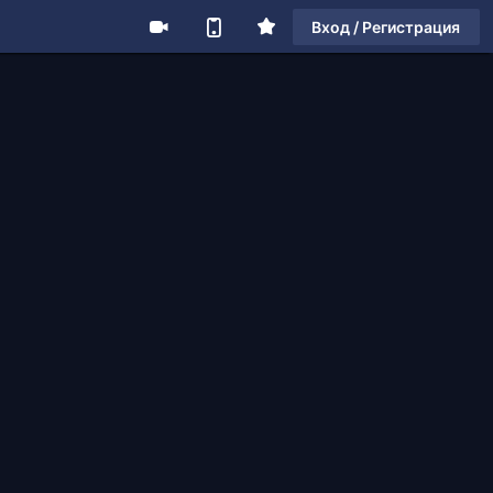
Вход / Регистрация