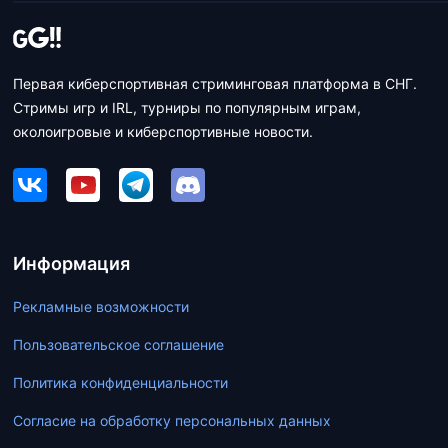
Первая киберспортивная стриминговая платформа в СНГ.
Стримы игр и IRL, турниры по популярным играм,
околоигровые и киберспортивные новости.
Информация
Рекламные возможности
Пользовательское соглашение
Политика конфиденциальности
Согласие на обработку персональных данных