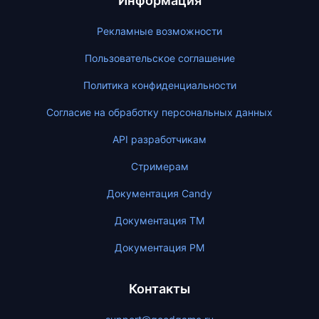
Информация
Рекламные возможности
Пользовательское соглашение
Политика конфиденциальности
Согласие на обработку персональных данных
API разработчикам
Стримерам
Документация Candy
Документация ТМ
Документация PM
Контакты