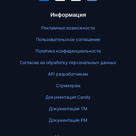
Информация
Рекламные возможности
Пользовательское соглашение
Политика конфиденциальности
Согласие на обработку персональных данных
API разработчикам
Стримерам
Документация Candy
Документация ТМ
Документация PM