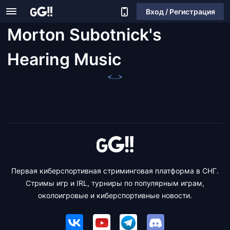
Вход / Регистрация
Morton Subotnick's
Hearing Music
<...>
Первая киберспортивная стриминговая платформа в СНГ.
Стримы игр и IRL, турниры по популярным играм,
околоигровые и киберспортивные новости.