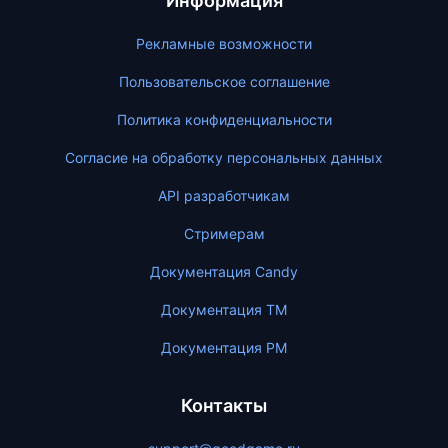
Информация
Рекламные возможности
Пользовательское соглашение
Политика конфиденциальности
Согласие на обработку персональных данных
API разработчикам
Стримерам
Документация Candy
Документация ТМ
Документация PM
Контакты