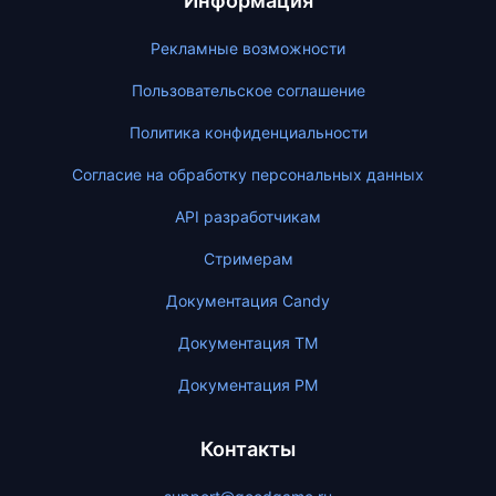
Информация
Рекламные возможности
Пользовательское соглашение
Политика конфиденциальности
Согласие на обработку персональных данных
API разработчикам
Стримерам
Документация Candy
Документация ТМ
Документация PM
Контакты