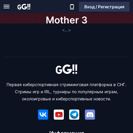
Вход / Регистрация
Mother 3
<...>
Первая киберспортивная стриминговая платформа в СНГ.
Стримы игр и IRL, турниры по популярным играм,
околоигровые и киберспортивные новости.