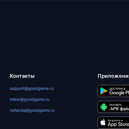
Контакты
Приложени
support@goodgame.ru
miker@goodgame.ru
nefanda@goodgame.ru