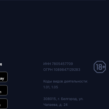
я
ИНН 7805457709
ОГРН 1089847129283
Коды видов деятельности:
1.01, 1.05
308015, г. Белгород, ул.
Чапаева, д. 24