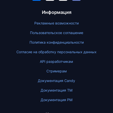
Информация
Рекламные возможности
Пользовательское соглашение
Политика конфиденциальности
Согласие на обработку персональных данных
API разработчикам
Стримерам
Документация Candy
Документация ТМ
Документация PM