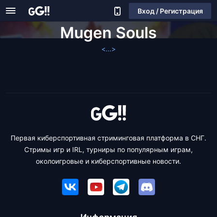
Вход / Регистрация
Mugen Souls
<...>
Первая киберспортивная стриминговая платформа в СНГ.
Стримы игр и IRL, турниры по популярным играм,
околоигровые и киберспортивные новости.