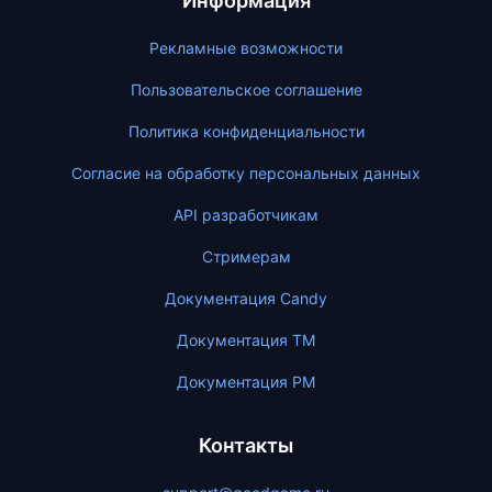
Информация
Рекламные возможности
Пользовательское соглашение
Политика конфиденциальности
Согласие на обработку персональных данных
API разработчикам
Стримерам
Документация Candy
Документация ТМ
Документация PM
Контакты