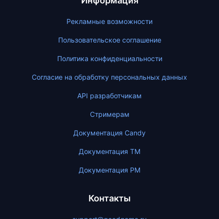
Информация
Рекламные возможности
Пользовательское соглашение
Политика конфиденциальности
Согласие на обработку персональных данных
API разработчикам
Стримерам
Документация Candy
Документация ТМ
Документация PM
Контакты