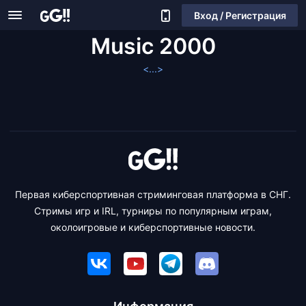
Вход / Регистрация
Music 2000
<...>
Первая киберспортивная стриминговая платформа в СНГ.
Стримы игр и IRL, турниры по популярным играм,
околоигровые и киберспортивные новости.