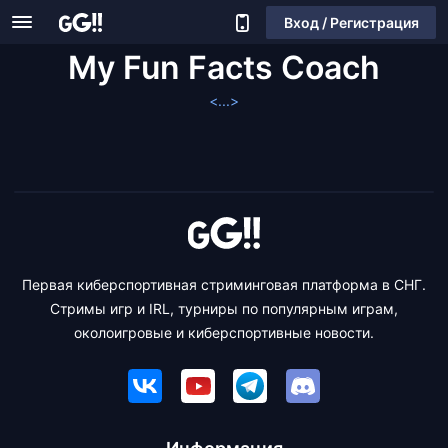
Вход / Регистрация
My Fun Facts Coach
<...>
Первая киберспортивная стриминговая платформа в СНГ.
Стримы игр и IRL, турниры по популярным играм,
околоигровые и киберспортивные новости.