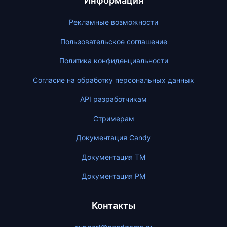
Информация
Рекламные возможности
Пользовательское соглашение
Политика конфиденциальности
Согласие на обработку персональных данных
API разработчикам
Стримерам
Документация Candy
Документация ТМ
Документация PM
Контакты