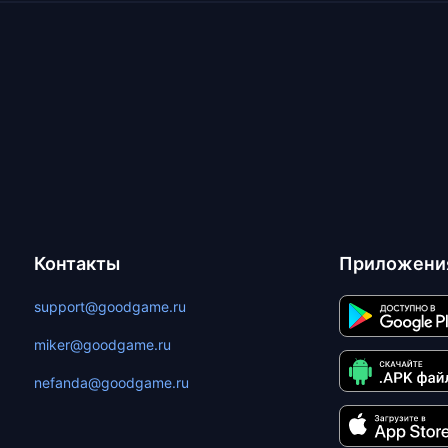
Контакты
Приложени
support@goodgame.ru
miker@goodgame.ru
nefanda@goodgame.ru