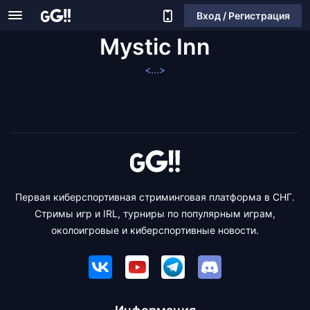
Вход / Регистрация
Mystic Inn
<...>
Первая киберспортивная стриминговая платформа в СНГ.
Стримы игр и IRL, турниры по популярным играм,
околоигровые и киберспортивные новости.