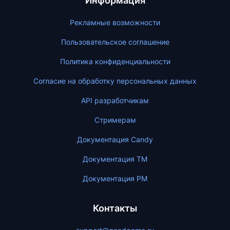
Информация
Рекламные возможности
Пользовательское соглашение
Политика конфиденциальности
Согласие на обработку персональных данных
API разработчикам
Стримерам
Документация Candy
Документация ТМ
Документация PM
Контакты