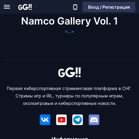
Вход / Регистрация
Namco Gallery Vol. 1
<...>
Первая киберспортивная стриминговая платформа в СНГ.
Стримы игр и IRL, турниры по популярным играм,
околоигровые и киберспортивные новости.