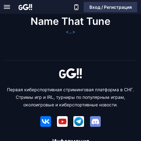
Вход / Регистрация
Name That Tune
<...>
Первая киберспортивная стриминговая платформа в СНГ.
Стримы игр и IRL, турниры по популярным играм,
околоигровые и киберспортивные новости.