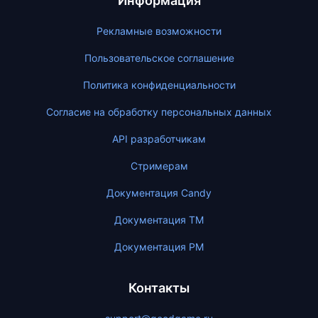
Информация
Рекламные возможности
Пользовательское соглашение
Политика конфиденциальности
Согласие на обработку персональных данных
API разработчикам
Стримерам
Документация Candy
Документация ТМ
Документация PM
Контакты