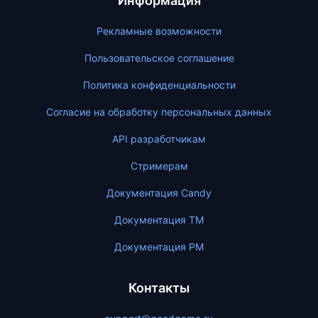
Информация
Рекламные возможности
Пользовательское соглашение
Политика конфиденциальности
Согласие на обработку персональных данных
API разработчикам
Стримерам
Документация Candy
Документация ТМ
Документация PM
Контакты