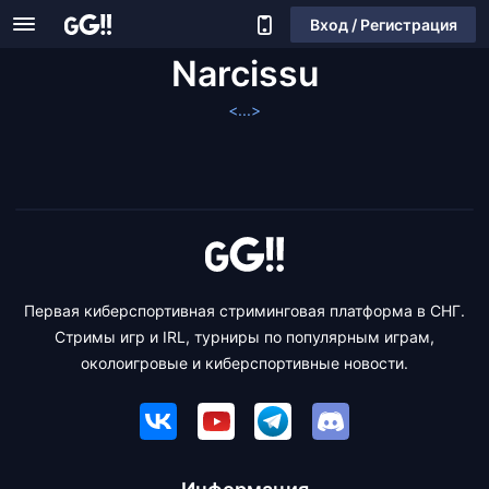
Вход / Регистрация
Narcissu
<...>
Первая киберспортивная стриминговая платформа в СНГ.
Стримы игр и IRL, турниры по популярным играм,
околоигровые и киберспортивные новости.