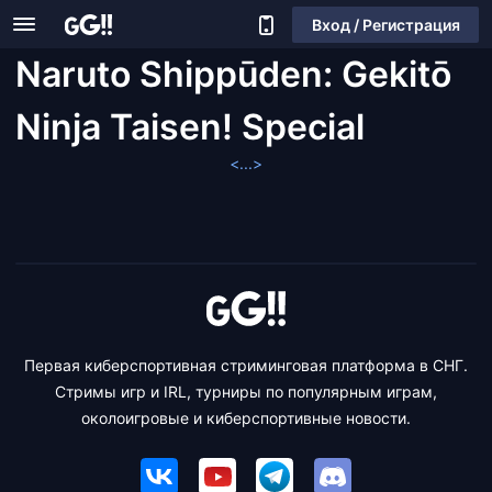
Вход / Регистрация
Naruto Shippūden: Gekitō
Ninja Taisen! Special
<...>
Первая киберспортивная стриминговая платформа в СНГ.
Стримы игр и IRL, турниры по популярным играм,
околоигровые и киберспортивные новости.