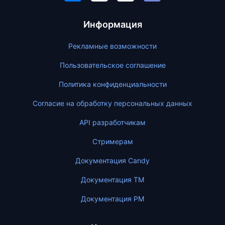
Информация
Рекламные возможности
Пользовательское соглашение
Политика конфиденциальности
Согласие на обработку персональных данных
API разработчикам
Стримерам
Документация Candy
Документация ТМ
Документация PM