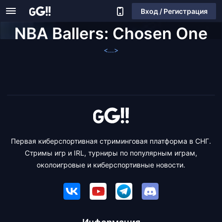
Вход / Регистрация
NBA Ballers: Chosen One
<...>
Первая киберспортивная стриминговая платформа в СНГ.
Стримы игр и IRL, турниры по популярным играм,
околоигровые и киберспортивные новости.