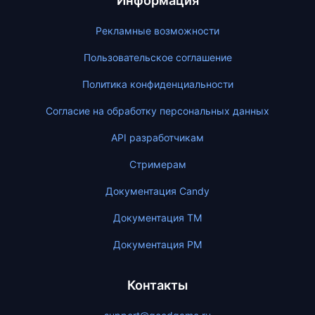
Информация
Рекламные возможности
Пользовательское соглашение
Политика конфиденциальности
Согласие на обработку персональных данных
API разработчикам
Стримерам
Документация Candy
Документация ТМ
Документация PM
Контакты