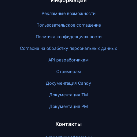
Информация
Рекламные возможности
Пользовательское соглашение
Политика конфиденциальности
Согласие на обработку персональных данных
API разработчикам
Стримерам
Документация Candy
Документация ТМ
Документация PM
Контакты