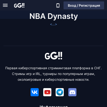
Вход / Регистрация
NBA Dynasty
<...>
Первая киберспортивная стриминговая платформа в СНГ.
Стримы игр и IRL, турниры по популярным играм,
околоигровые и киберспортивные новости.